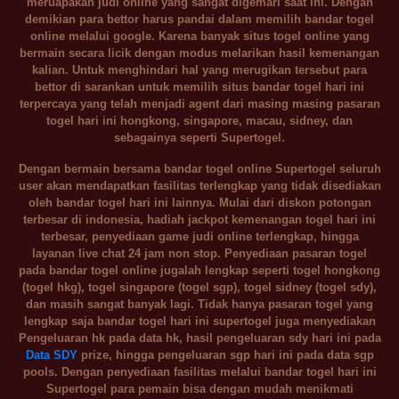
meruapakan judi online yang sangat digemari saat ini. Dengan
demikian para bettor harus pandai dalam memilih bandar togel
online melalui google. Karena banyak situs togel online yang
bermain secara licik dengan modus melarikan hasil kemenangan
kalian. Untuk menghindari hal yang merugikan tersebut para
bettor di sarankan untuk memilih situs bandar togel hari ini
terpercaya yang telah menjadi agent dari masing masing pasaran
togel hari ini hongkong, singapore, macau, sidney, dan
sebagainya seperti Supertogel.
Dengan bermain bersama bandar togel online
Supertogel
seluruh
user akan mendapatkan fasilitas terlengkap yang tidak disediakan
oleh bandar togel hari ini lainnya. Mulai dari diskon potongan
terbesar di indonesia, hadiah jackpot kemenangan togel hari ini
terbesar, penyediaan game judi online terlengkap, hingga
layanan live chat 24 jam non stop. Penyediaan pasaran togel
pada bandar togel online jugalah lengkap seperti togel hongkong
(togel hkg), togel singapore (togel sgp), togel sidney (togel sdy),
dan masih sangat banyak lagi. Tidak hanya pasaran togel yang
lengkap saja bandar togel hari ini supertogel juga menyediakan
Pengeluaran hk pada data hk, hasil pengeluaran sdy hari ini pada
Data SDY
prize, hingga pengeluaran sgp hari ini pada data sgp
pools. Dengan penyediaan fasilitas melalui bandar togel hari ini
Supertogel para pemain bisa dengan mudah menikmati