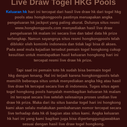
Live Draw Togel HKG Pools
Keluaran hk
hari ini tercepat dari hasil live draw hk dari togel hkg
pools atau hongkongpools pastinya meruapakan angka
pengeluaran hk jackpot yang paling akurat. Dulunya situs resmi
www.hongkongpools.com menyediakan hasil live draw
pengeluaran hk malam ini secara live dan tabel data hk prize
terlengkap. Namun sayangnya situs resmi hongkongpools telah
diblokir oleh kominfo indonesia dan tidak lagi bisa di akses.
Pada awal mula kejadian tersebut pemain togel hongkong cukup
kesulitan untuk mendapatkan hasil keluaran hongkong hari ini
tercepat resmi live draw hk prize.
Tapi saat ini pemain toto hk sudah bisa bermain
togel
hkg
dengan tenang. Hal ini terjadi karena hongkongpools telah
memilih beberapa situs untuk menyediakan angka hkg atau hasil
live draw hk tercepat secara live di indonesia. Tuges situs agen
togel hongkong pools hanyalah membagikan keluaran hk malam
ini tercepat secara live setelah selesainya proses undian live
draw hk prize. Maka dari itu situs bandar togel hari ini hongkong
kami akan selalu melakukan pembaharuan nomor tercepat secara
live terhadap data hk di bagian atas situs kami. Angka keluaran
hk hari ini yang kami bagikan juga bisa dipertanggungjawabkan
sesuai dengan hasil live draw togel hongkong.