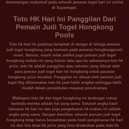
kemenangan maksimal pada seluruh pasaran togel hari ini online
di Supertogel.
Toto HK Hari Ini Panggilan Dari
Pemain Judi Togel Hongkong
Pools
Toto hk hari ini pastinya kerapkali di dengar di telinga pemain
judi togel hongkong yang bermain pada pasaran hongkongpools
resmi. Namun, masih tidak sedikit juga pemain judi togel
hongkong malam ini yang belum tahu apa itu sebenarnya toto hk
prize. toto hk adalah panggilan atau sebutan yang dibuat oleh
para pemain judi togel hari ini hongkong untuk pasaran
hongkong prize tersebut. Panggilan ini dibuat oleh pemain judi
togel hkg dikarenakan toto hk jauh lebih singkat sehingga lebih
mudah dalam penyebutan maupun penulisanya.
Walaupun toto hk dan togel hongkong ini terdengar cukup
berbeda mereka adalah hal yang sama. Seluruh angka hasil
keluaran hk hari ini dan juga pengeluaran hk malam ini adalah
angka yang sama. Dengan demikian seluruh pemain judi togel
hongkong tetap harus berpatokan pada hasil pengeluaran hk hari
ini dari live draw hk prize yang bisa disaksikan pada data hk