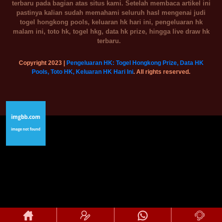
terbaru pada bagian atas situs kami. Setelah membaca artikel ini
pastinya kalian sudah memahami seluruh hasl mengenai judi
togel hongkong pools, keluaran hk hari ini, pengeluaran hk
malam ini, toto hk, togel hkg, data hk prize, hingga live draw hk
terbaru.
Copyright 2023 |
Pengeluaran HK: Togel Hongkong Prize, Data HK
Pools, Toto HK, Keluaran HK Hari Ini
. All rights reserved.