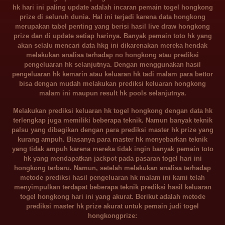
hk hari ini paling update adalah incaran pemain togel hongkong
prize di seluruh dunia. Hal ini terjadi karena data hongkong
merupakan tabel penting yang berisi hasil live draw hongkong
prize dan di update setiap harinya. Banyak pemain toto hk yang
akan selalu mencari data hkg ini dikarenakan mereka hendak
melakukan analisa terhadap no hongkong atau prediksi
pengeluaran hk selanjutnya. Dengan menggunakan hasil
pengeluaran hk kemarin atau keluaran hk tadi malam para bettor
bisa dengan mudah melakukan prediksi keluaran hongkong
malam ini maupun result hk pools selanjutnya.
Melakukan prediksi keluaran hk togel hongkong dengan data hk
terlengkap juga memiliki beberapa teknik. Namun banyak teknik
palsu yang dibagikan dengan para prediksi master hk prize yang
kurang ampuh. Biasanya para master hk menyebarkan teknik
yang tidak ampuh karena mereka tidak ingin banyak pemain toto
hk yang mendapatkan jackpot pada pasaran togel hari ini
hongkong terbaru. Namun, setelah melakukan analisa terhadap
metode prediksi hasil pengeluaran hk malam ini kami telah
menyimpulkan terdapat beberapa teknik prediksi hasil keluaran
togel hongkong hari ini yang akurat. Berikut adalah metode
prediksi master hk prize akurat untuk pemain judi togel
hongkongprize: